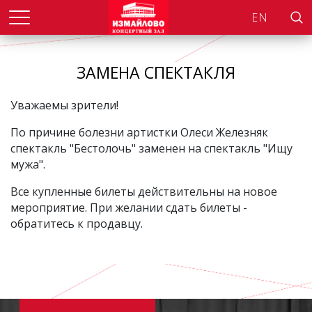
Поис
ЗАМЕНА СПЕКТАКЛЯ
Уважаемы зрители!
По причине болезни артистки Олеси Железняк
спектакль "Бестолочь" заменен на спектакль "Ищу
мужа".
Все купленные билеты действительны на новое
мероприятие. При желании сдать билеты -
обратитесь к продавцу.