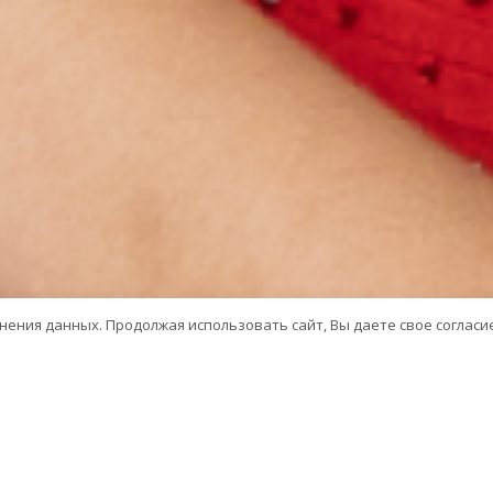
анения данных. Продолжая использовать сайт, Вы даете свое согласи
Всероссийский конкурс кр