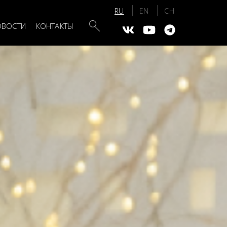
Search
ОВОСТИ
КОНТАКТЫ