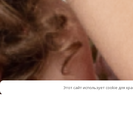
Этот сайт использует cookie для хр