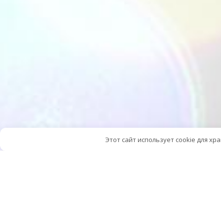
Этот сайт использует cookie для хр
10