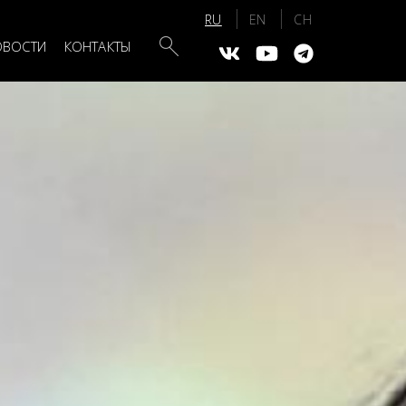
Search
ОВОСТИ
КОНТАКТЫ