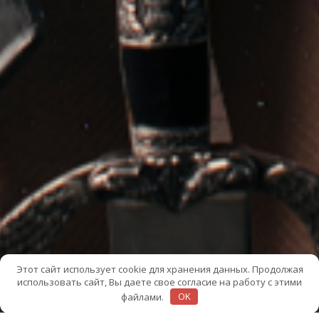
Этот сайт использует cookie для хранения данных. Продолжая
использовать сайт, Вы даете свое согласие на работу с этими
файлами.
OK