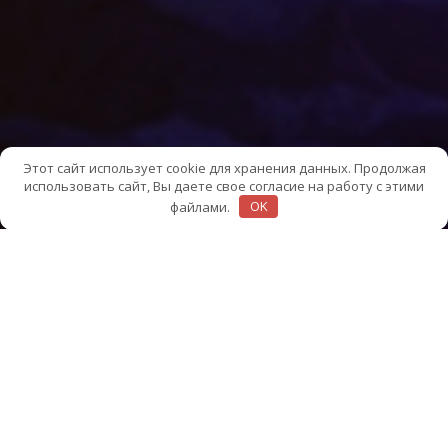
Этот сайт использует cookie для хранения данных. Продолжая
использовать сайт, Вы даете свое согласие на работу с этими
файлами.
OK