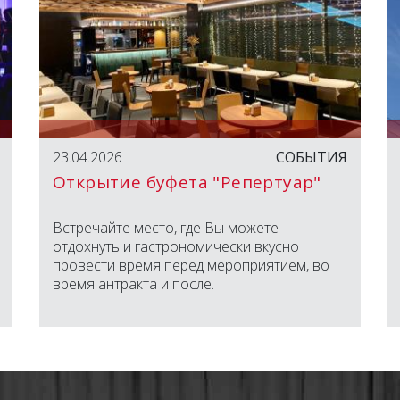
23.04.2026
СОБЫТИЯ
Открытие буфета "Репертуар"
Встречайте место, где Вы можете
отдохнуть и гастрономически вкусно
провести время перед мероприятием, во
время антракта и после.