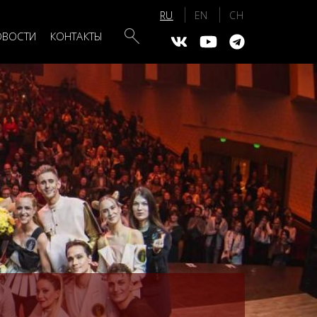
Search
ОВОСТИ
КОНТАКТЫ