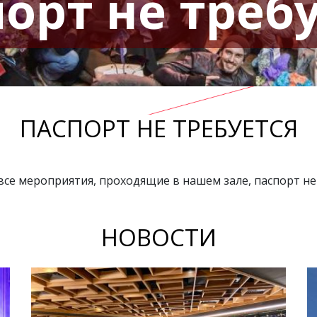
орт не треб
ПАСПОРТ НЕ ТРЕБУЕТСЯ
се мероприятия, проходящие в нашем зале, паспорт не 
НОВОСТИ