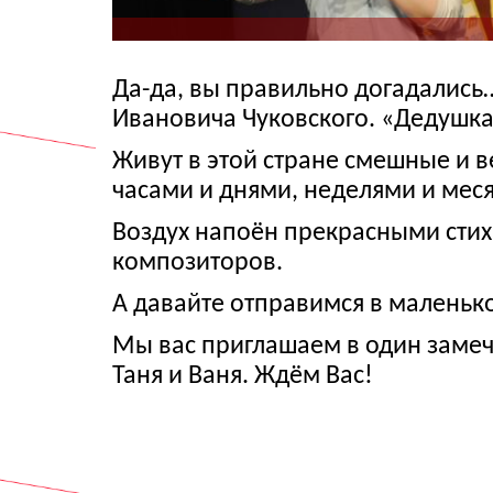
Да-да, вы правильно догадались…
Ивановича Чуковского. «Дедушка
Живут в этой стране смешные и в
часами и днями, неделями и мес
Воздух напоён прекрасными стих
композиторов.
А давайте отправимся в маленьк
Мы вас приглашаем в один замеч
Таня и Ваня. Ждём Вас!