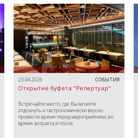
23.04.2026
СОБЫТИЯ
Открытие буфета "Репертуар"
Встречайте место, где Вы можете
отдохнуть и гастрономически вкусно
провести время перед мероприятием, во
время антракта и после.