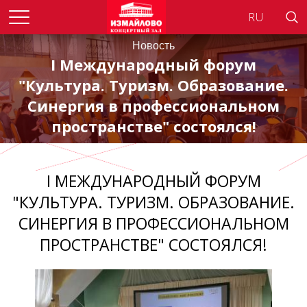
Searc
Новость
I Международный форум
"Культура. Туризм. Образование.
Синергия в профессиональном
пространстве" состоялся!
I МЕЖДУНАРОДНЫЙ ФОРУМ
"КУЛЬТУРА. ТУРИЗМ. ОБРАЗОВАНИЕ.
СИНЕРГИЯ В ПРОФЕССИОНАЛЬНОМ
ПРОСТРАНСТВЕ" СОСТОЯЛСЯ!