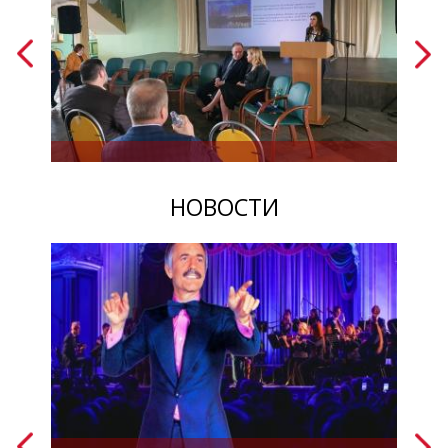
НОВОСТИ