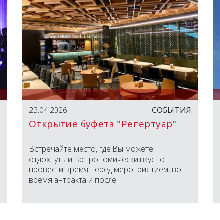
23.04.2026
СОБЫТИЯ
Открытие буфета "Репертуар"
Встречайте место, где Вы можете
отдохнуть и гастрономически вкусно
провести время перед мероприятием, во
время антракта и после.