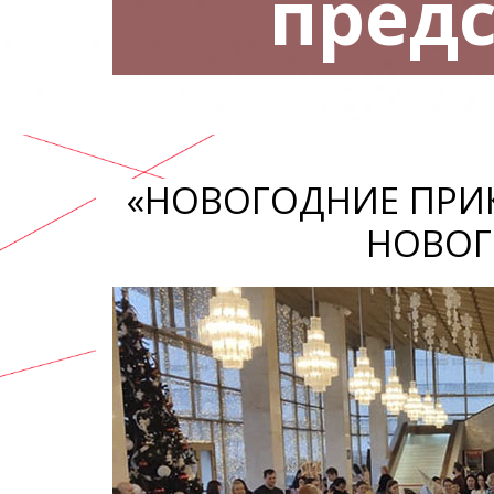
пред
«НОВОГОДНИЕ ПРИ
НОВОГ