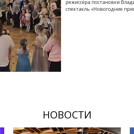
режиссёра постановки Влад
спектакль «Новогодние пр
НОВОСТИ