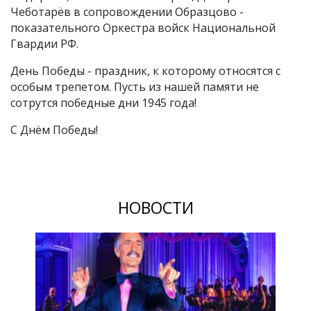
Чеботарёв в сопровождении Образцово -
показательного Оркестра войск Национальной
Гвардии РФ.
День Победы - праздник, к которому относятся с
особым трепетом. Пусть из нашей памяти не
сотрутся победные дни 1945 года!
С Днём Победы!
НОВОСТИ