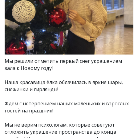
Мы решили отметить первый снег украшением
зала к Новому году!
⠀
Наша красавица ёлка облачилась в яркие шары,
снежинки и гирлянды!
⠀
Ждём с нетерпением наших маленьких и взрослых
гостей на праздник!
⠀
Мы не верим психологам, которые советуют
отложить украшение пространства до конца